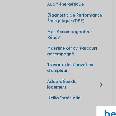
Audit énergétique
Diagnostic de Performance
Énergétique (DPE)
Mon Accompagnateur
Rénov'
MaPrimeRénov' Parcours
accompagné
Travaux de rénovation
d'ampleur
Adaptation du
logement
Hellio Ingénierie
MaPrimeAdapt'