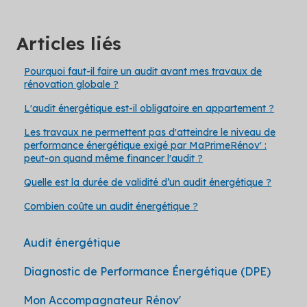
Articles liés
Pourquoi faut-il faire un audit avant mes travaux de
rénovation globale ?
L'audit énergétique est-il obligatoire en appartement ?
Les travaux ne permettent pas d'atteindre le niveau de
performance énergétique exigé par MaPrimeRénov' :
peut-on quand même financer l'audit ?
Quelle est la durée de validité d’un audit énergétique ?
Combien coûte un audit énergétique ?
Audit énergétique
Diagnostic de Performance Énergétique (DPE)
Mon Accompagnateur Rénov'