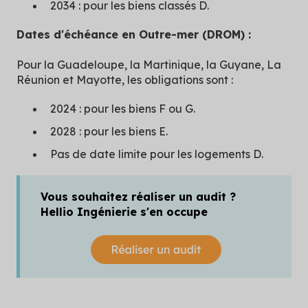
2034 : pour les biens classés D.
Dates d'échéance en Outre-mer (DROM) :
Pour la Guadeloupe, la Martinique, la Guyane, La
Réunion et Mayotte, les obligations sont :
2024 : pour les biens F ou G.
2028 : pour les biens E.
Pas de date limite pour les logements D.
Vous souhaitez réaliser un audit ?
Hellio Ingénierie s'en occupe