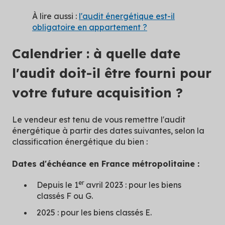
À lire aussi :
l'audit énergétique est-il
obligatoire en appartement ?
Calendrier : à quelle date
l'audit doit-il être fourni pour
votre future acquisition ?
Le vendeur est tenu de vous remettre l'audit
énergétique à partir des dates suivantes, selon la
classification énergétique du bien :
Dates d'échéance en France métropolitaine :
er
Depuis le 1
avril 2023 : pour les biens
classés F ou G.
2025 : pour les biens classés E.