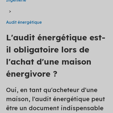
Audit énergétique
L'audit énergétique est-
il obligatoire lors de
l'achat d'une maison
énergivore ?
Oui, en tant qu'acheteur d'une
maison, l'audit énergétique peut
être un document indispensable