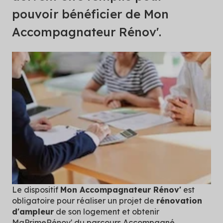
pouvoir bénéficier de Mon
Accompagnateur Rénov'.
Le dispositif
Mon Accompagnateur Rénov'
est
obligatoire pour réaliser un projet de
rénovation
d'ampleur
de son logement et obtenir
MaPrimeRénov' du parcours Accompagné.