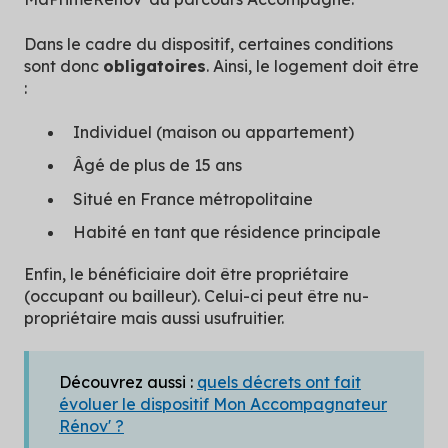
Dans le cadre du dispositif, certaines conditions
sont donc
obligatoires
. Ainsi, le logement doit être
:
Individuel (maison ou appartement)
Âgé de plus de 15 ans
Situé en France métropolitaine
Habité en tant que résidence principale
Enfin, le bénéficiaire doit être propriétaire
(occupant ou bailleur). Celui-ci peut être nu-
propriétaire mais aussi usufruitier.
Découvrez aussi :
quels décrets ont fait
évoluer le dispositif Mon Accompagnateur
Rénov' ?