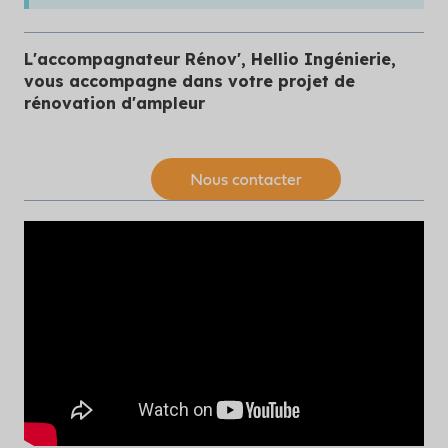
L'accompagnateur Rénov', Hellio Ingénierie,
vous accompagne dans votre projet de
rénovation d'ampleur