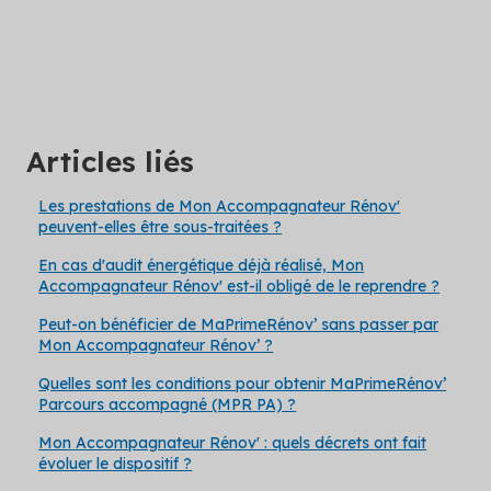
Articles liés
Les prestations de Mon Accompagnateur Rénov'
peuvent-elles être sous-traitées ?
En cas d'audit énergétique déjà réalisé, Mon
Accompagnateur Rénov' est-il obligé de le reprendre ?
Peut-on bénéficier de MaPrimeRénov’ sans passer par
Mon Accompagnateur Rénov’ ?
Quelles sont les conditions pour obtenir MaPrimeRénov’
Parcours accompagné (MPR PA) ?
Mon Accompagnateur Rénov' : quels décrets ont fait
évoluer le dispositif ?