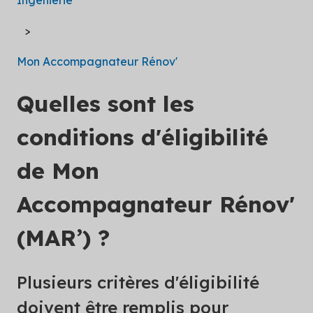
Mon Accompagnateur Rénov'
Quelles sont les
conditions d'éligibilité
de Mon
Accompagnateur Rénov'
(MAR’) ?
Plusieurs critères d'éligibilité
doivent être remplis pour