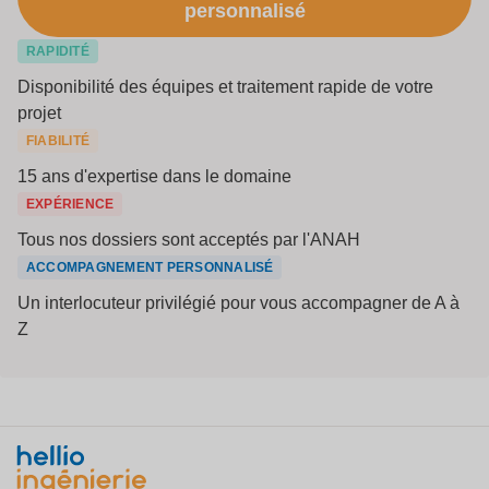
personnalisé
RAPIDITÉ
Disponibilité des équipes et traitement rapide de votre
projet
FIABILITÉ
15 ans d'expertise dans le domaine
EXPÉRIENCE
Tous nos dossiers sont acceptés par l'ANAH
ACCOMPAGNEMENT PERSONNALISÉ
Un interlocuteur privilégié pour vous accompagner de A à
Z