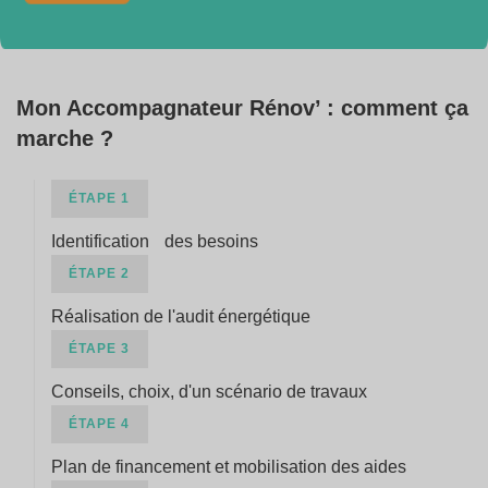
Mon Accompagnateur Rénov’ : comment ça
marche ?
ÉTAPE 1
Identification des besoins
ÉTAPE 2
Réalisation de l'audit énergétique
ÉTAPE 3
Conseils, choix, d'un scénario de travaux
ÉTAPE 4
Plan de financement et mobilisation des aides