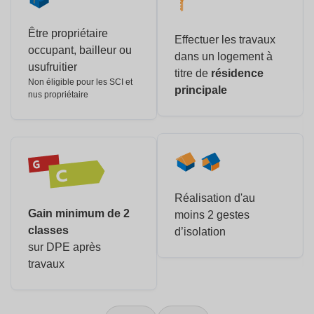
Être propriétaire
Effectuer les travaux
occupant, bailleur ou
dans un logement à
usufruitier
titre de
résidence
Non éligible pour les SCI et
principale
nus propriétaire
Réalisation d'au
Gain minimum de 2
moins 2 gestes
classes
d’isolation
sur DPE après
travaux