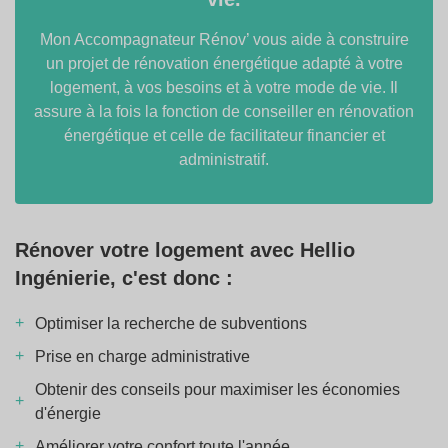
Mon Accompagnateur Rénov’ vous aide à construire
un projet de rénovation énergétique adapté à votre
logement, à vos besoins et à votre mode de vie. Il
assure à la fois la fonction de conseiller en rénovation
énergétique et celle de facilitateur financier et
administratif.
Rénover votre logement avec Hellio
Ingénierie, c'est donc :
Optimiser la recherche de subventions
Prise en charge administrative
Obtenir des conseils pour maximiser les économies
d'énergie
Améliorer votre confort toute l'année