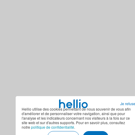
Je refus
Hellio utilise des cookies permettant de nous souvenir de vous afin
d'améliorer et de personnaliser votre navigation, ainsi que pour
l'analyse et les indicateurs concernant nos visiteurs à la fois sur ce
site web et sur d'autres supports. Pour en savoir plus, consultez
notre
politique de confidentialité
.