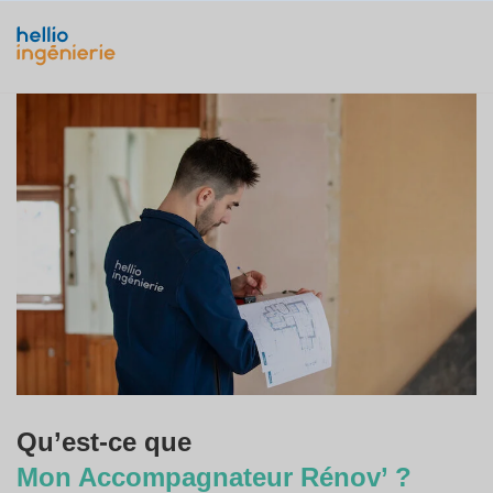
Qu’est-ce que
Mon Accompagnateur Rénov’ ?