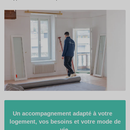
Un accompagnement adapté à votre
logement, vos besoins et votre mode de
vie.