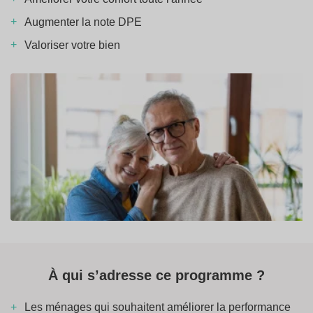
Augmenter la note DPE
Valoriser votre bien
À qui s’adresse ce programme ?
Les ménages qui souhaitent améliorer la performance