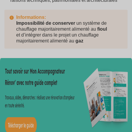
raisons techniques, patrimoniales et architecturales
Informations:
Impossibilité de conserver
un système de
chauffage majoritairement alimenté au
fioul
et d’intégrer dans le projet un chauffage
majoritairement alimenté au
gaz