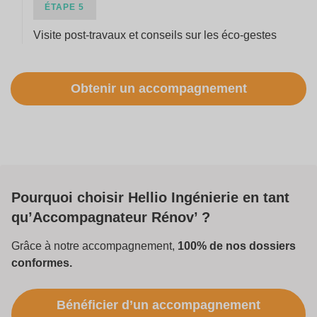
ÉTAPE 5
Visite post-travaux et conseils sur les éco-gestes
Obtenir un accompagnement
Pourquoi choisir
Hellio Ingénierie en tant
qu’Accompagnateur Rénov’ ?
Grâce à notre accompagnement,
100% de nos dossiers
conformes.
Bénéficier d’un accompagnement