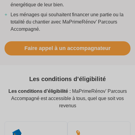
énergétique de leur bien.
Les ménages qui souhaitent financer une partie ou la
totalité du chantier avec MaPrimeRénov’ Parcours
Accompagné.
Faire appel à un accompagnateur
Les conditions d’éligibilité
Les conditions d'éligibilité :
MaPrimeRénov' Parcours
Accompagné est accessible à tous, quel que soit vos
revenus