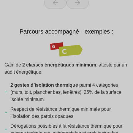
Parcours accompagné - exemples :
Gain de
2 classes énergétiques minimum
, attesté par un
audit énergétique
2 gestes d’isolation thermique
parmi 4 catégories
(murs, toit, plancher bas, fenêtres), 25% de la surface
isolée minimum
Respect de résistance thermique minimale pour
l’isolation des parois opaques
Dérogations possibles à la résistance thermique pour