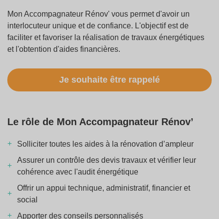
Mon Accompagnateur Rénov' vous permet d'avoir un
interlocuteur unique et de confiance. L'objectif est de
faciliter et favoriser la réalisation de travaux énergétiques
et l'obtention d'aides financières.
Je souhaite être rappelé
Le rôle de Mon Accompagnateur Rénov’
Solliciter toutes les aides à la rénovation d’ampleur
Assurer un contrôle des devis travaux et vérifier leur
cohérence avec l'audit énergétique
Offrir un appui technique, administratif, financier et
social
Apporter des conseils personnalisés