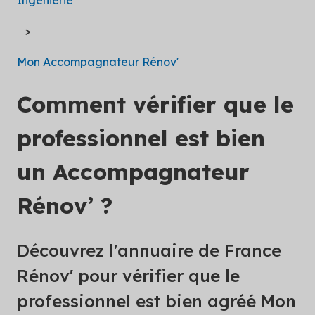
Mon Accompagnateur Rénov'
Comment vérifier que le
professionnel est bien
un Accompagnateur
Rénov’ ?
Découvrez l'annuaire de France
Rénov' pour vérifier que le
professionnel est bien agréé Mon