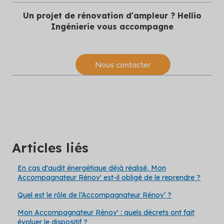
Un projet de rénovation d'ampleur ? Hellio
Ingénierie vous accompagne
Articles liés
En cas d'audit énergétique déjà réalisé, Mon
Accompagnateur Rénov' est-il obligé de le reprendre ?
Quel est le rôle de l’Accompagnateur Rénov’ ?
Mon Accompagnateur Rénov' : quels décrets ont fait
évoluer le dispositif ?