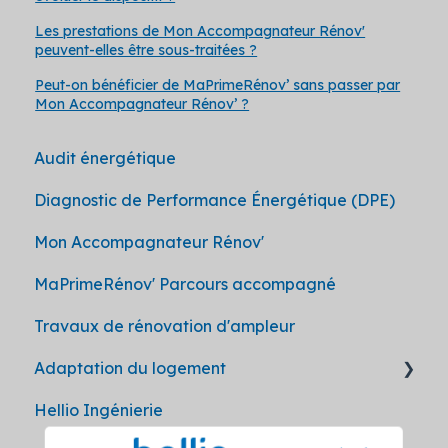
Les prestations de Mon Accompagnateur Rénov'
peuvent-elles être sous-traitées ?
Peut-on bénéficier de MaPrimeRénov’ sans passer par
Mon Accompagnateur Rénov’ ?
Audit énergétique
Diagnostic de Performance Énergétique (DPE)
Mon Accompagnateur Rénov'
MaPrimeRénov' Parcours accompagné
Travaux de rénovation d'ampleur
Adaptation du logement
Hellio Ingénierie
MaPrimeAdapt'