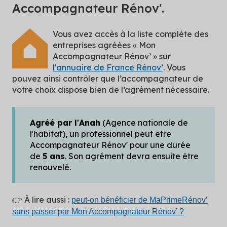
Accompagnateur Rénov'.
Vous avez accès à la liste complète des
entreprises agréées « Mon
Accompagnateur Rénov’ » sur
l'annuaire de France Rénov’
. Vous
pouvez ainsi contrôler que l’accompagnateur de
votre choix dispose bien de l’agrément nécessaire.
Agréé par l'Anah
(Agence nationale de
l'habitat), un professionnel peut être
Accompagnateur Rénov' pour une durée
de
5 ans
. Son agrément devra ensuite être
renouvelé.
👉 À lire aussi :
peut-on bénéficier de MaPrimeRénov’
sans passer par Mon Accompagnateur Rénov’ ?